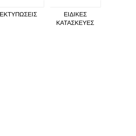
ΕΚΤΥΠΏΣΕΙΣ
ΕΙΔΙΚΈΣ
ΚΑΤΑΣΚΕΥΈΣ