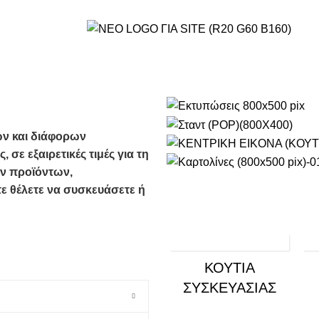
ών και διάφορων
σε εξαιρετικές τιμές για τη
ν προϊόντων,
ε θέλετε να συσκευάσετε ή
ΚΟΥΤΙΆ
ΣΥΣΚΕΥΑΣΊΑΣ