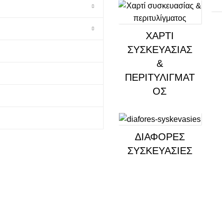
ΧΑΡΤΊ
ΣΥΣΚΕΥΑΣΊΑΣ
&
ΠΕΡΙΤΥΛΊΓΜΑΤ
ΟΣ
ΔΙΆΦΟΡΕΣ
ΣΥΣΚΕΥΑΣΊΕΣ