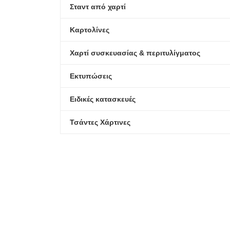
Σταντ από χαρτί
Καρτολίνες
Χαρτί συσκευασίας & περιτυλίγματος
Εκτυπώσεις
Ειδικές κατασκευές
Τσάντες Χάρτινες