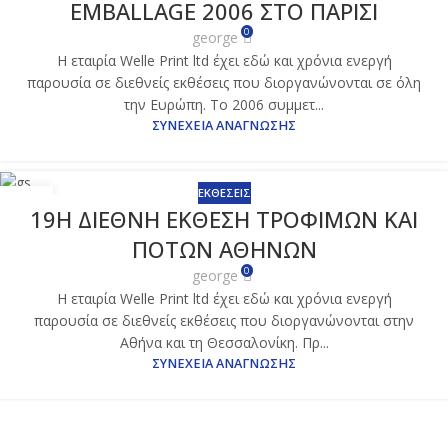
EMBALLAGE 2006 ΣΤΟ ΠΑΡΙΣΙ
ΝΟΈ
0
george
Η εταιρία Welle Print ltd έχει εδώ και χρόνια ενεργή
παρουσία σε διεθνείς εκθέσεις που διοργανώνονται σε όλη
την Ευρώπη. Το 2006 συμμετ...
ΣΥΝΈΧΕΙΑ ΑΝΆΓΝΩΣΗΣ
ΕΚΘΈΣΕΙΣ
16
19Η ΔΙΕΘΝΗ ΕΚΘΕΣΗ ΤΡΟΦΙΜΩΝ ΚΑΙ
ΝΟΈ
ΠΟΤΩΝ ΑΘΗΝΩΝ
0
george
Η εταιρία Welle Print ltd έχει εδώ και χρόνια ενεργή
παρουσία σε διεθνείς εκθέσεις που διοργανώνονται στην
Αθήνα και τη Θεσσαλονίκη. Πρ...
ΣΥΝΈΧΕΙΑ ΑΝΆΓΝΩΣΗΣ