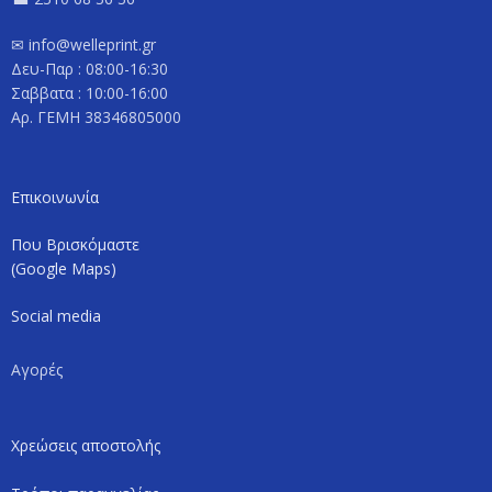
✉ info@welleprint.gr
Δευ-Παρ : 08:00-16:30
Σαββατα : 10:00-16:00
Αρ. ΓΕΜΗ 38346805000
Επικοινωνία
Που Βρισκόμαστε
(Google Maps)
Social media
Αγορές
Χρεώσεις αποστολής