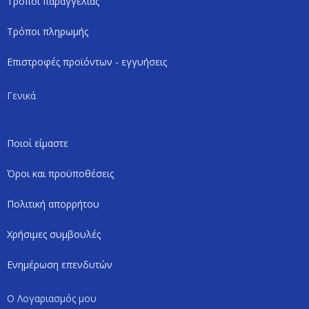
Τρόποι παραγγελίας
Τρόποι πληρωμής
Επιστροφές προϊόντων - εγγυήσεις
Γενικά
Ποιοί είμαστε
Όροι και προϋποθέσεις
Πολιτική απορρήτου
Χρήσιμες συμβουλές
Ενημέρωση επενδυτών
Ο Λογαριασμός μου