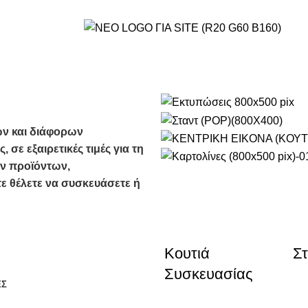
ών και διάφορων
σε εξαιρετικές τιμές για τη
ν προϊόντων,
ε θέλετε να συσκευάσετε ή
Κουτιά
Στ
Συσκευασίας
ΕΣ