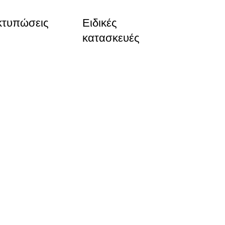
κτυπώσεις
Ειδικές
κατασκευές