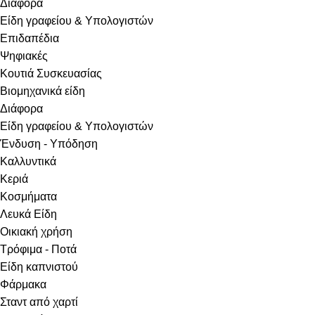
Διάφορα
Είδη γραφείου & Υπολογιστών
Επιδαπέδια
Ψηφιακές
Κουτιά Συσκευασίας
Βιομηχανικά είδη
Διάφορα
Είδη γραφείου & Υπολογιστών
Ένδυση - Υπόδηση
Καλλυντικά
Κεριά
Κοσμήματα
Λευκά Είδη
Οικιακή χρήση
Τρόφιμα - Ποτά
Είδη καπνιστού
Φάρμακα
Σταντ από χαρτί