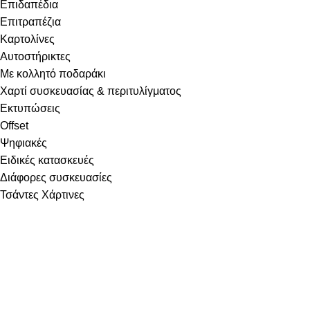
Επιδαπέδια
Επιτραπέζια
Καρτολίνες
Αυτοστήρικτες
Με κολλητό ποδαράκι
Χαρτί συσκευασίας & περιτυλίγματος
Εκτυπώσεις
Offset
Ψηφιακές
Ειδικές κατασκευές
Διάφορες συσκευασίες
Τσάντες Χάρτινες