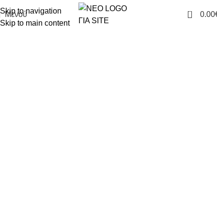
Skip to navigation
0
Μενού
0.00
Skip to main content