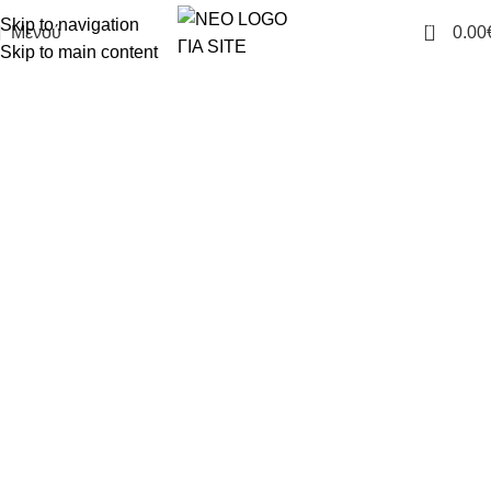
Skip to navigation
0
Μενού
0.00
Skip to main content