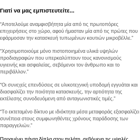
Γιατί να μας εμπιστευτείτε...
“Αποτελούμε αναμφισβήτητα μία από τις πρωτοπόρες
επιχειρήσεις στο χώρο, αφού ήμασταν μία από τις πρώτες που
εφάρμοσαν την κατασκευή τυπωμένων κουτιών μικροβέλλε.”
“Χρησιμοποιούμε μόνο πιστοποιημένα υλικά υψηλών
προδιαγραφών που υπερκαλύπτουν τους κανονισμούς
υγιεινής και ασφαλείας, σεβόμενοι τον άνθρωπο και το
περιβάλλον.”
“Οι συνεχείς επενδύσεις σε υλικοτεχνική υποδομή εγγυάται και
διασφαλίζει την ποιότητα κατασκευής, την αρτιότητα της
εκτέλεσης συνοδευόμενη από ανταγωνιστικές τιμές.”
“Tο εκτεταμένο δίκτυο με ιδιόκτητα μέσα μεταφοράς εξασφαλίζει
συνέπεια στους συμφωνηθέντες χρόνους παράδοσης των
παραγγελιών.”
Παραμένει πάντα δίπλα στον πελάτη, σεβόμενη τις υψηλές