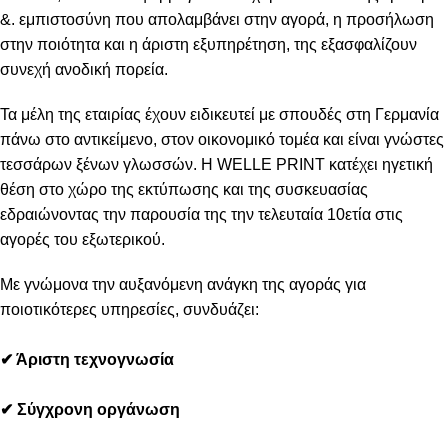
&. εμπιστοσύνη που απολαμβάνει στην αγορά, η προσήλωση
στην ποιότητα και η άριστη εξυπηρέτηση, της εξασφαλίζουν
συνεχή ανοδική πορεία.
Τα μέλη της εταιρίας έχουν ειδικευτεί με σπουδές στη Γερμανία
πάνω στο αντικείμενο, στον οικονομικό τομέα και είναι γνώστες
τεσσάρων ξένων γλωσσών. Η WELLE PRINT κατέχει ηγετική
θέση στο χώρο της εκτύπωσης και της συσκευασίας
εδραιώνοντας την παρουσία της την τελευταία 10ετία στις
αγορές του εξωτερικού.
Με γνώμονα την αυξανόμενη ανάγκη της αγοράς για
ποιοτικότερες υπηρεσίες, συνδυάζει:
✔
Άριστη τεχνογνωσία
✔
Σύγχρονη οργάνωση