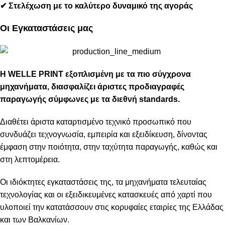
✔
Στελέχωση με το καλύτερο δυναμικό της αγοράς
Οι Εγκαταστάσεις μας
Η WELLE PRINT εξοπλισμένη με τα πιο σύγχρονα
μηχανήματα, διασφαλίζει άριστες προδιαγραφές
παραγωγής σύμφωνες με τα διεθνή standards.
Διαθέτει άριστα καταρτισμένο τεχνικό προσωπικό που
συνδυάζει τεχνογνωσία, εμπειρία και εξειδίκευση, δίνοντας
έμφαση στην ποιότητα, στην ταχύτητα παραγωγής, καθώς και
στη λεπτομέρεια.
Οι ιδιόκτητες εγκαταστάσεις της, τα μηχανήματα τελευταίας
τεχνολογίας και οι εξειδικευμένες κατασκευές από χαρτί που
υλοποιεί την κατατάσσουν στις κορυφαίες εταιρίες της Ελλάδας
και των Βαλκανίων.