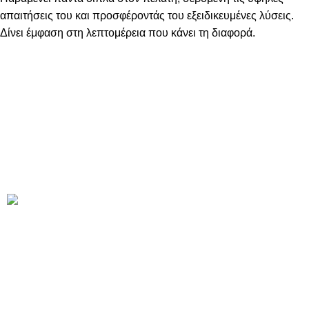
απαιτήσεις του και προσφέροντάς του εξειδικευμένες λύσεις.
Δίνει έμφαση στη λεπτομέρεια που κάνει τη διαφορά.
Πληροφορίες
Βέλλε πριντ ΕΠΕ
Ναυάρχου Τομπάζη 5